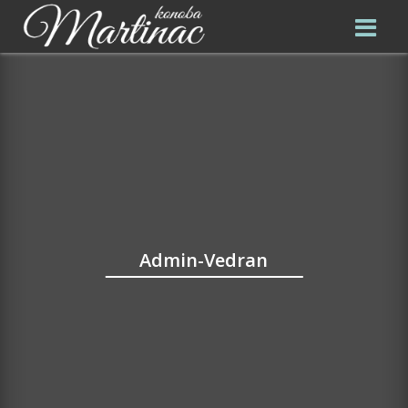
Admin-Vedran